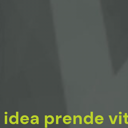
a idea prende vit