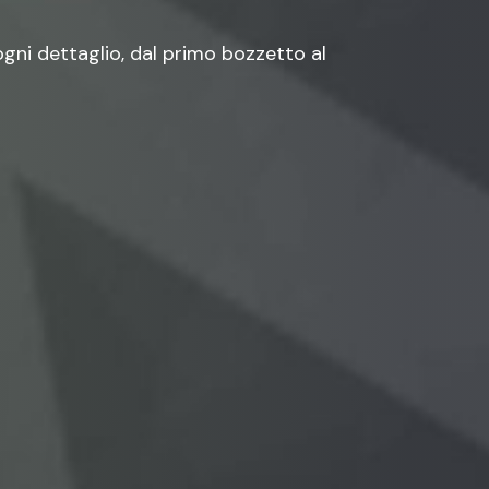
ogni dettaglio, dal primo bozzetto al