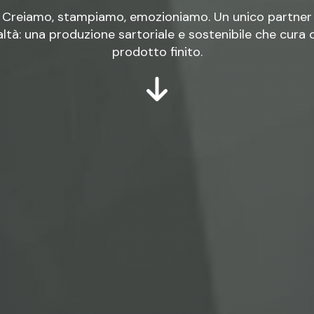
Creiamo, stampiamo, emozioniamo. Un unico partner
ealtà: una produzione sartoriale e sostenibile che cura 
prodotto finito.