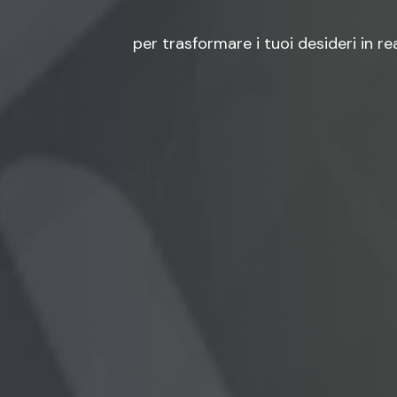
per trasformare i tuoi desideri in r